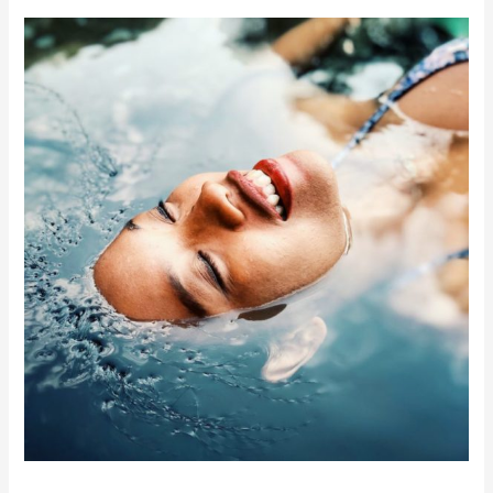
Regénérescence