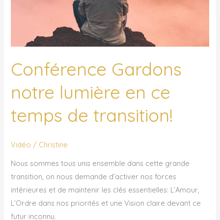
Conférence Gardons
notre lumière en ce
temps de transition!
Vidéo
/
Christine
Nous sommes tous unis ensemble dans cette grande
transition, on nous demande d’activer nos forces
intérieures et de maintenir les clés essentielles: L’Amour,
L’Ordre dans nos priorités et une Vision claire devant ce
futur inconnu.