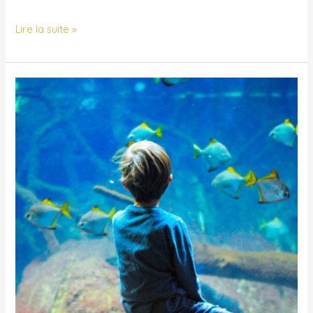
Lire la suite »
Nouveaux
enfants