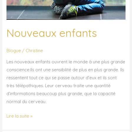
Nouveaux enfants
Blogue
/
Christine
Les nouveaux enfants ouvrent le monde à une plus grande
conscience.Ils ont une sensibilité de plus en plus grande. Ils
ressentent tout ce qui se passe autour d’eux et ils sont
très télépathiques. Leur cerveau traite une quantité
d’informations beaucoup plus grande, que la capacité
normal du cerveau.
Lire la suite »