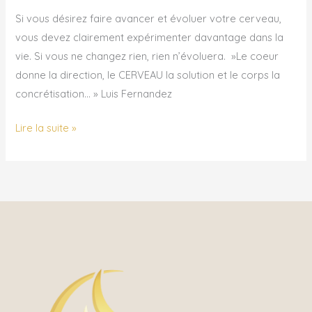
Si vous désirez faire avancer et évoluer votre cerveau,
vous devez clairement expérimenter davantage dans la
vie. Si vous ne changez rien, rien n’évoluera. »Le coeur
donne la direction, le CERVEAU la solution et le corps la
concrétisation… » Luis Fernandez
Lire la suite »