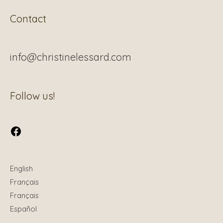
Contact
info@christinelessard.com
Facebook
Follow us!
English
Français
Français
Español