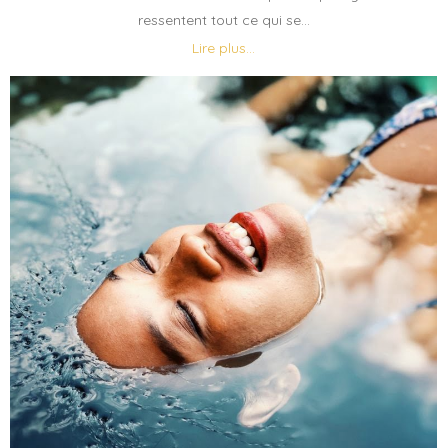
ressentent tout ce qui se...
Lire plus...