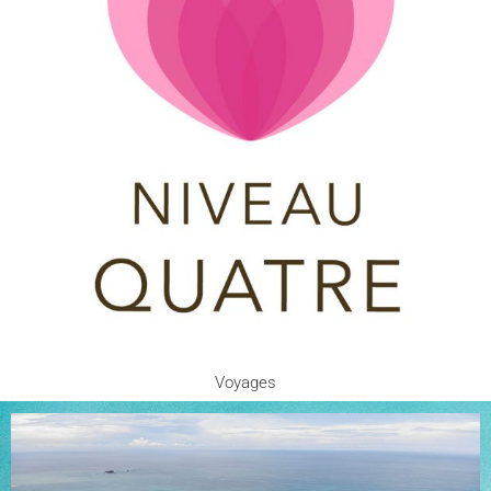
Voyages