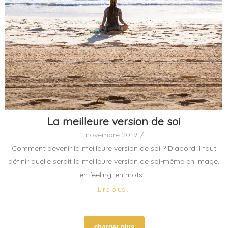
La meilleure version de soi
1 novembre 2019
/
Comment devenir la meilleure version de soi ? D'abord il faut
définir quelle serait la meilleure version de soi-même en image,
en feeling, en mots....
Lire plus...
charger plus