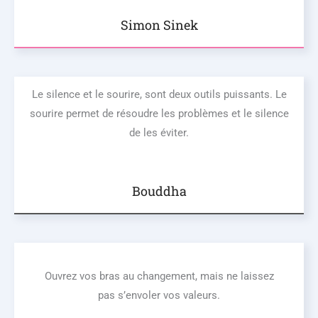
Simon Sinek
Le silence et le sourire, sont deux outils puissants. Le
sourire permet de résoudre les problèmes et le silence
de les éviter.
Bouddha
Ouvrez vos bras au changement, mais ne laissez
pas s’envoler vos valeurs.