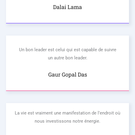
Dalai Lama
Un bon leader est celui qui est capable de suivre
un autre bon leader.
Gaur Gopal Das
La vie est vraiment une manifestation de l’endroit où
nous investissons notre énergie.