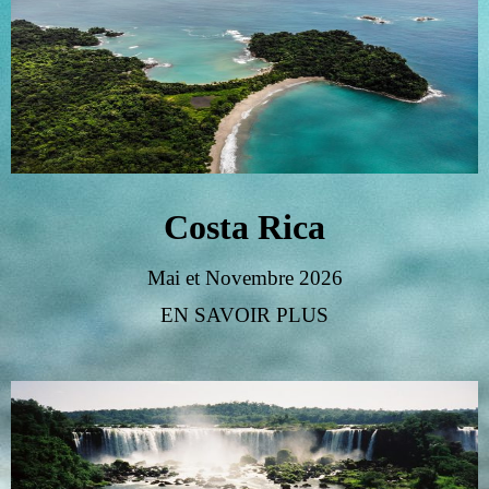
Costa Rica
Mai et Novembre 2026
EN SAVOIR PLUS