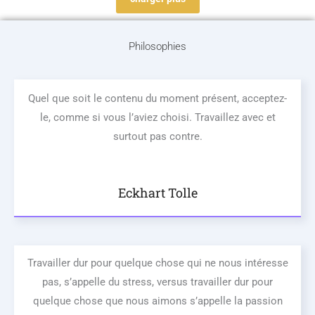
Philosophies
Quel que soit le contenu du moment présent, acceptez-
le, comme si vous l’aviez choisi. Travaillez avec et
surtout pas contre.
Eckhart Tolle
Travailler dur pour quelque chose qui ne nous intéresse
pas, s’appelle du stress, versus travailler dur pour
quelque chose que nous aimons s’appelle la passion