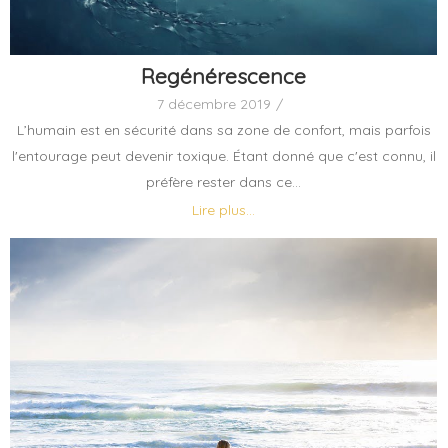
Regénérescence
7 décembre 2019
/
L’humain est en sécurité dans sa zone de confort, mais parfois
l'entourage peut devenir toxique. Étant donné que c'est connu, il
préfère rester dans ce...
Lire plus...