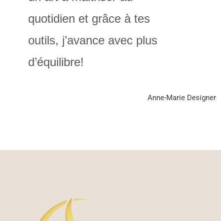
quotidien et grâce à tes
outils, j’avance avec plus
d’équilibre!
Anne-Marie Designer