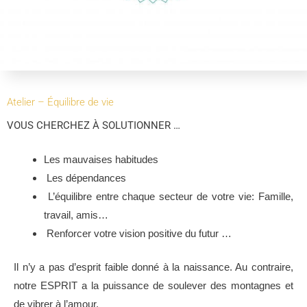
Atelier – Équilibre de vie
VOUS CHERCHEZ À SOLUTIONNER …
Les mauvaises habitudes
Les dépendances
L’équilibre entre chaque secteur de votre vie: Famille,
travail, amis…
Renforcer votre vision positive du futur …
Il n’y a pas d’esprit faible donné à la naissance. Au contraire,
notre ESPRIT a la puissance de soulever des montagnes et
de vibrer à l’amour.