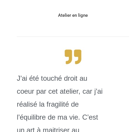
Atelier en ligne
J’ai été touché droit au
coeur par cet atelier, car j’ai
réalisé la fragilité de
l’équilibre de ma vie. C’est
un art à maitriser au