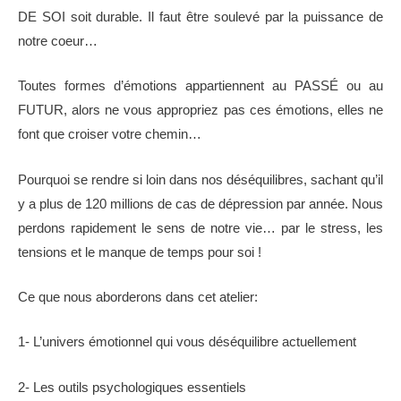
DE SOI soit durable. Il faut être soulevé par la puissance de
notre coeur…
Toutes formes d’émotions appartiennent au PASSÉ ou au
FUTUR, alors ne vous appropriez pas ces émotions, elles ne
font que croiser votre chemin…
Pourquoi se rendre si loin dans nos déséquilibres, sachant qu’il
y a plus de 120 millions de cas de dépression par année. Nous
perdons rapidement le sens de notre vie… par le stress, les
tensions et le manque de temps pour soi !
Ce que nous aborderons dans cet atelier:
1- L’univers émotionnel qui vous déséquilibre actuellement
2- Les outils psychologiques essentiels