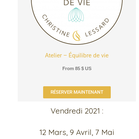
Atelier – Équilibre de vie
From
85
$
US
RÉSERVER MAINTENANT
Vendredi 2021 :
12 Mars, 9 Avril, 7 Mai