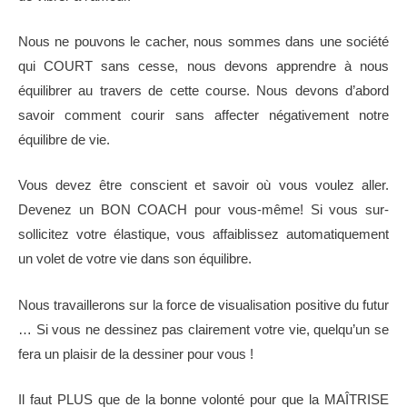
Nous ne pouvons le cacher, nous sommes dans une société
qui COURT sans cesse, nous devons apprendre à nous
équilibrer au travers de cette course. Nous devons d’abord
savoir comment courir sans affecter négativement notre
équilibre de vie.
Vous devez être conscient et savoir où vous voulez aller.
Devenez un BON COACH pour vous-même! Si vous sur-
sollicitez votre élastique, vous affaiblissez automatiquement
un volet de votre vie dans son équilibre.
Nous travaillerons sur la force de visualisation positive du futur
… Si vous ne dessinez pas clairement votre vie, quelqu’un se
fera un plaisir de la dessiner pour vous !
Il faut PLUS que de la bonne volonté pour que la MAÎTRISE