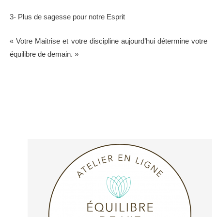
3- Plus de sagesse pour notre Esprit
« Votre Maitrise et votre discipline aujourd’hui détermine votre
équilibre de demain. »