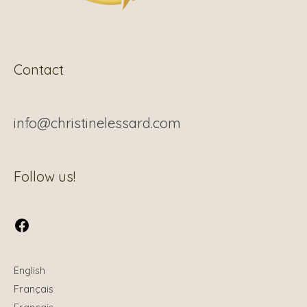
Contact
info@christinelessard.com
Facebook
Follow us!
English
Français