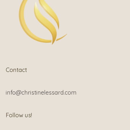
Contact
info@christinelessard.com
Facebook
Follow us!