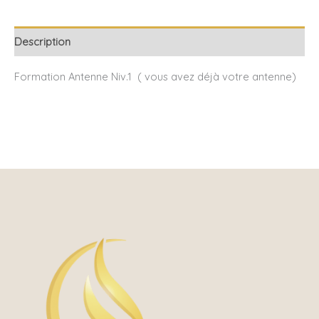
Description
Formation Antenne Niv.1 ( vous avez déjà votre antenne)