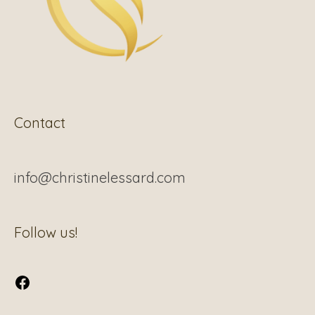
Contact
info@christinelessard.com
Facebook
Follow us!