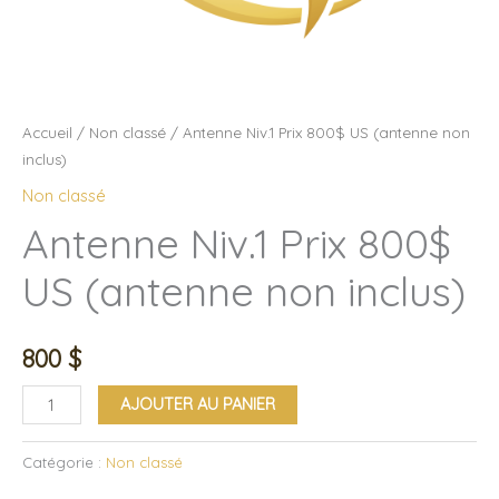
Accueil
/
Non classé
/ Antenne Niv.1 Prix 800$ US (antenne non
inclus)
Non classé
Antenne Niv.1 Prix 800$
US (antenne non inclus)
800
$
AJOUTER AU PANIER
Catégorie :
Non classé