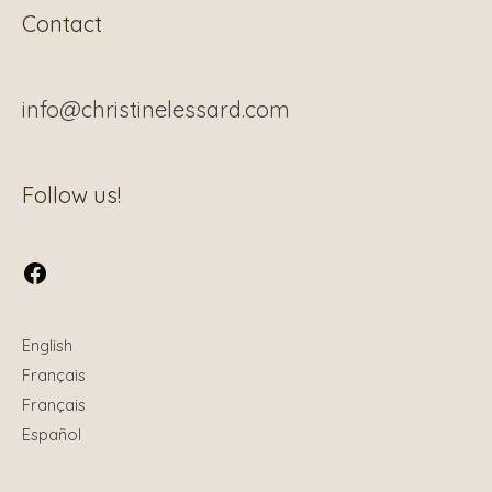
Contact
info@christinelessard.com
Facebook
Follow us!
English
Français
Français
Español