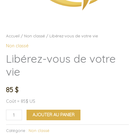
Accueil
/
Non classé
/ Libérez-vous de votre vie
Non classé
Libérez-vous de votre
vie
85
$
Coût = 85$ US
AJOUTER AU PANIER
Catégorie :
Non classé